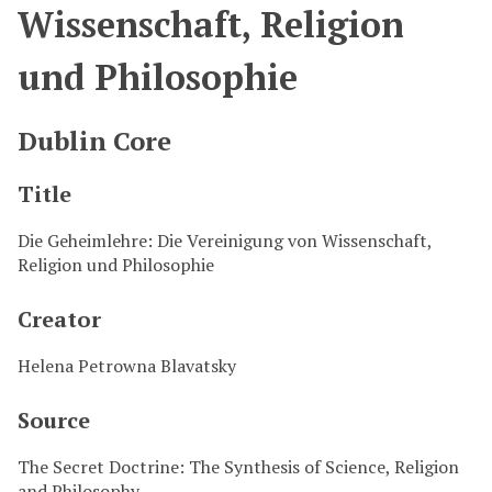
Wissenschaft, Religion
und Philosophie
Dublin Core
Title
Die Geheimlehre: Die Vereinigung von Wissenschaft,
Religion und Philosophie
Creator
Helena Petrowna Blavatsky
Source
The Secret Doctrine: The Synthesis of Science, Religion
and Philosophy