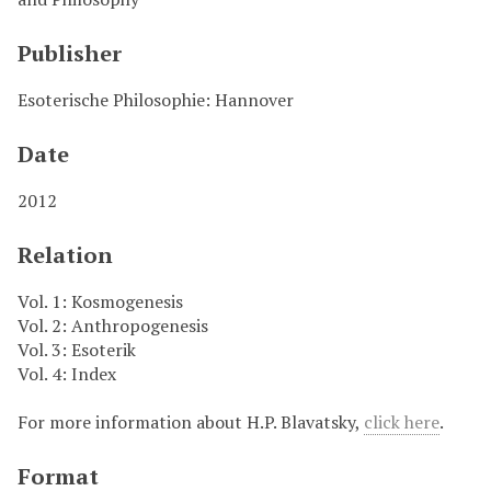
Publisher
Esoterische Philosophie: Hannover
Date
2012
Relation
Vol. 1: Kosmogenesis
Vol. 2: Anthropogenesis
Vol. 3: Esoterik
Vol. 4: Index
For more information about H.P. Blavatsky,
click here
.
Format